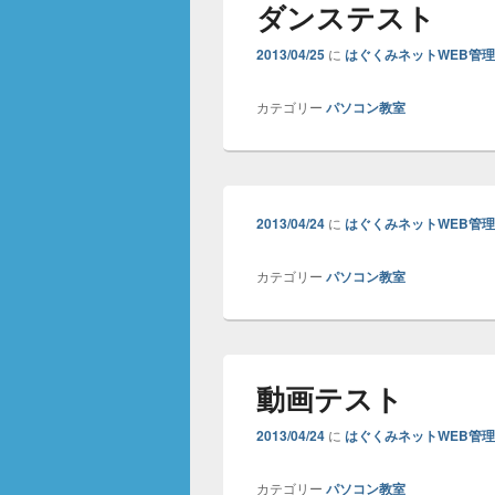
ダンステスト
2013/04/25
に
はぐくみネットWEB管
カテゴリー
パソコン教室
2013/04/24
に
はぐくみネットWEB管
カテゴリー
パソコン教室
動画テスト
2013/04/24
に
はぐくみネットWEB管
カテゴリー
パソコン教室