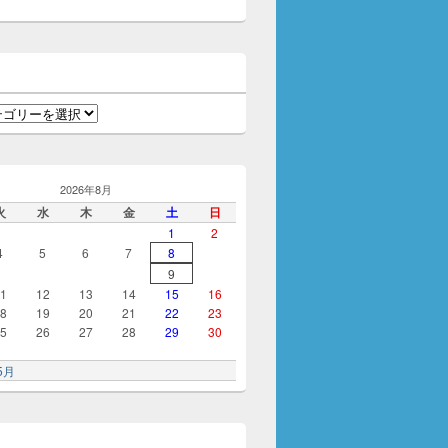
2026年8月
火
水
木
金
土
日
1
2
4
5
6
7
8
9
1
12
13
14
15
16
8
19
20
21
22
23
5
26
27
28
29
30
5月